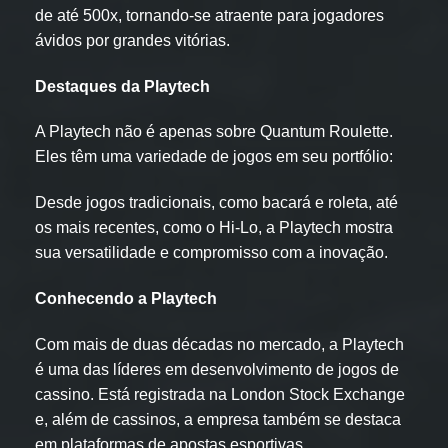
de até 500x, tornando-se atraente para jogadores
ávidos por grandes vitórias.
Destaques da Playtech
A Playtech não é apenas sobre Quantum Roulette.
Eles têm uma variedade de jogos em seu portfólio:
Desde jogos tradicionais, como bacará e roleta, até
os mais recentes, como o Hi-Lo, a Playtech mostra
sua versatilidade e compromisso com a inovação.
Conhecendo a Playtech
Com mais de duas décadas no mercado, a Playtech
é uma das líderes em desenvolvimento de jogos de
cassino. Está registrada na London Stock Exchange
e, além de cassinos, a empresa também se destaca
em plataformas de apostas esportivas.