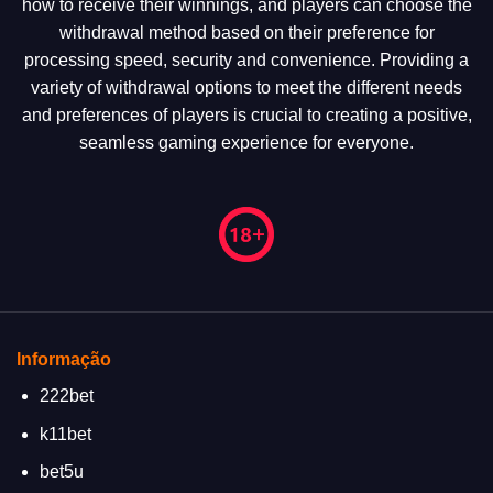
how to receive their winnings, and players can choose the
withdrawal method based on their preference for
processing speed, security and convenience. Providing a
variety of withdrawal options to meet the different needs
and preferences of players is crucial to creating a positive,
seamless gaming experience for everyone.
Informação
222bet
k11bet
bet5u