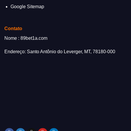
Google Sitemap
Contato
Nome : 89bet1a.com
Endereço: Santo Antônio do Leverger, MT, 78180-000