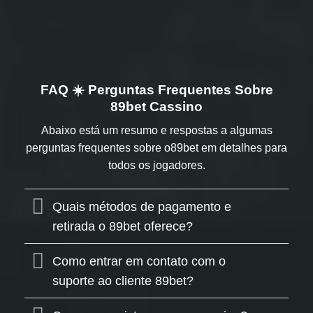
FAQ ☀️ Perguntas Frequentes Sobre
89bet Cassino
Abaixo está um resumo e respostas a algumas
perguntas frequentes sobre o89bet em detalhes para
todos os jogadores.
Quais métodos de pagamento e
retirada o 89bet oferece?
Como entrar em contato com o
suporte ao cliente 89bet?