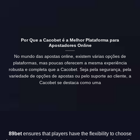
Por Que a Cacobet é a Melhor Plataforma para
Apostadores Online
No mundo das apostas online, existem várias opções de
plataformas, mas poucas oferecem a mesma experiência
robusta e completa que a Cacobet. Seja pela segurança, pela
variedade de opções de apostas ou pelo suporte ao cliente, a
Cacobet se destaca como uma
89bet
ensures that players have the flexibility to choose