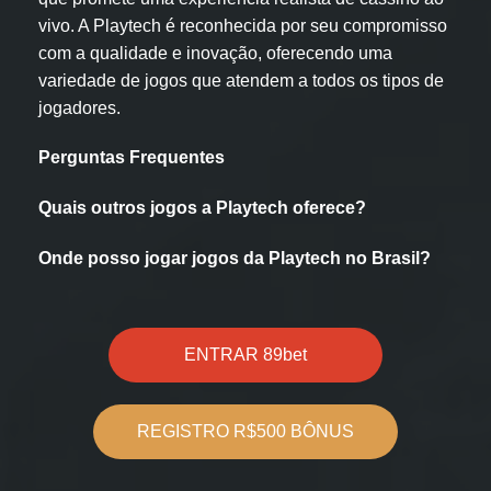
vivo. A Playtech é reconhecida por seu compromisso
com a qualidade e inovação, oferecendo uma
variedade de jogos que atendem a todos os tipos de
jogadores.
Perguntas Frequentes
Quais outros jogos a Playtech oferece?
Onde posso jogar jogos da Playtech no Brasil?
ENTRAR 89bet
REGISTRO R$500 BÔNUS