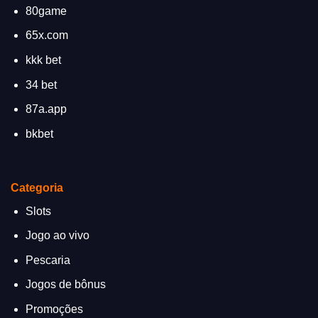
80game
65x.com
kkk bet
34 bet
87a.app
bkbet
Categoria
Slots
Jogo ao vivo
Pescaria
Jogos de bônus
Promoções