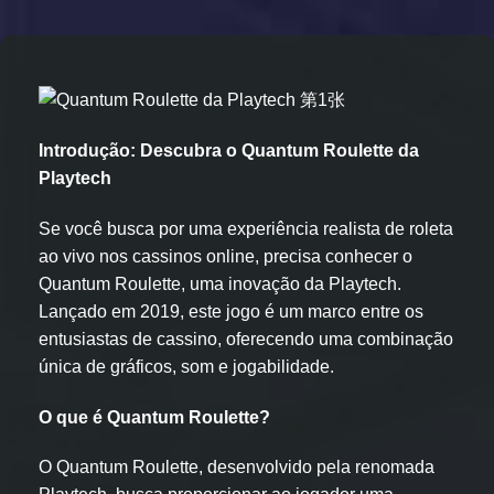
Introdução: Descubra o Quantum Roulette da
Playtech
Se você busca por uma experiência realista de roleta
ao vivo nos cassinos online, precisa conhecer o
Quantum Roulette, uma inovação da Playtech.
Lançado em 2019, este jogo é um marco entre os
entusiastas de cassino, oferecendo uma combinação
única de gráficos, som e jogabilidade.
O que é Quantum Roulette?
O Quantum Roulette, desenvolvido pela renomada