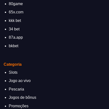
80game
65x.com
kkk bet
34 bet
87a.app
bkbet
Categoria
Slots
Jogo ao vivo
Pescaria
Jogos de bônus
Promoções