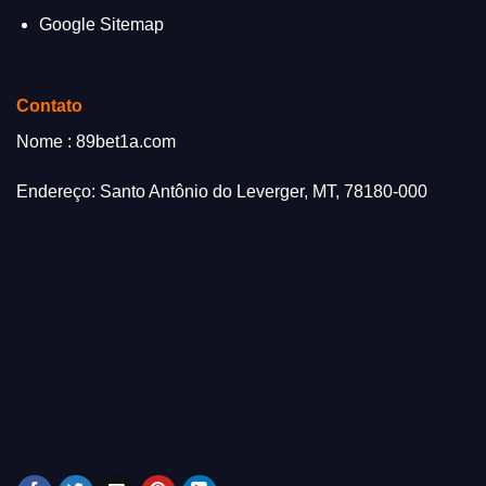
Google Sitemap
Contato
Nome : 89bet1a.com
Endereço: Santo Antônio do Leverger, MT, 78180-000