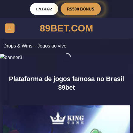
R$500 BÔNUS
ENTRAR
89BET.COM
& Wins – Jogos ao vivo
Plataforma de jogos famosa no Brasil
89bet