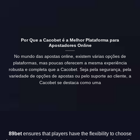
Por Que a Cacobet é a Melhor Plataforma para
Apostadores Online
No mundo das apostas online, existem várias opções de
plataformas, mas poucas oferecem a mesma experiência
robusta e completa que a Cacobet. Seja pela segurança, pela
variedade de opções de apostas ou pelo suporte ao cliente, a
Cacobet se destaca como uma
89bet
ensures that players have the flexibility to choose