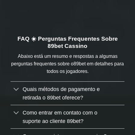
FAQ ☀️ Perguntas Frequentes Sobre
89bet Cassino
Abaixo está um resumo e respostas a algumas
perguntas frequentes sobre o89bet em detalhes para
todos os jogadores.
Quais métodos de pagamento e
retirada o 89bet oferece?
Como entrar em contato com o
suporte ao cliente 89bet?