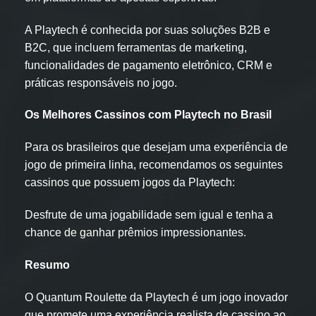
A Playtech é conhecida por suas soluções B2B e
B2C, que incluem ferramentas de marketing,
funcionalidades de pagamento eletrônico, CRM e
práticas responsáveis no jogo.
Os Melhores Cassinos com Playtech no Brasil
Para os brasileiros que desejam uma experiência de
jogo de primeira linha, recomendamos os seguintes
cassinos que possuem jogos da Playtech:
Desfrute de uma jogabilidade sem igual e tenha a
chance de ganhar prêmios impressionantes.
Resumo
O Quantum Roulette da Playtech é um jogo inovador
que promete uma experiência realista de cassino ao