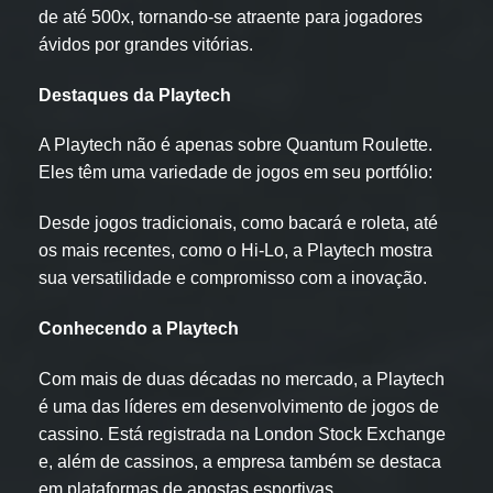
de até 500x, tornando-se atraente para jogadores
ávidos por grandes vitórias.
Destaques da Playtech
A Playtech não é apenas sobre Quantum Roulette.
Eles têm uma variedade de jogos em seu portfólio:
Desde jogos tradicionais, como bacará e roleta, até
os mais recentes, como o Hi-Lo, a Playtech mostra
sua versatilidade e compromisso com a inovação.
Conhecendo a Playtech
Com mais de duas décadas no mercado, a Playtech
é uma das líderes em desenvolvimento de jogos de
cassino. Está registrada na London Stock Exchange
e, além de cassinos, a empresa também se destaca
em plataformas de apostas esportivas.