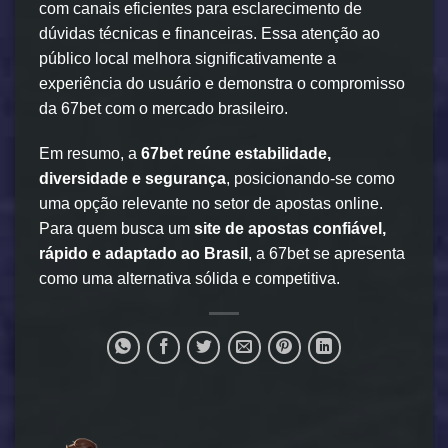
com canais eficientes para esclarecimento de
dúvidas técnicas e financeiras. Essa atenção ao
público local melhora significativamente a
experiência do usuário e demonstra o compromisso
da 67bet com o mercado brasileiro.
Em resumo, a
67bet reúne estabilidade,
diversidade e segurança
, posicionando-se como
uma opção relevante no setor de apostas online.
Para quem busca um
site de apostas confiável,
rápido e adaptado ao Brasil
, a 67bet se apresenta
como uma alternativa sólida e competitiva.