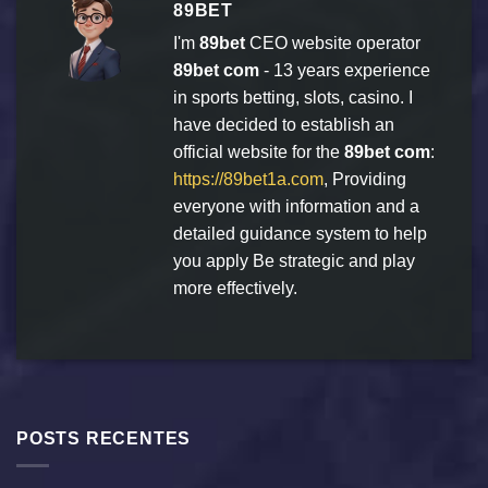
89BET
I'm
89bet
CEO website operator
89bet com
- 13 years experience
in sports betting, slots, casino. I
have decided to establish an
official website for the
89bet com
:
https://89bet1a.com
, Providing
everyone with information and a
detailed guidance system to help
you apply Be strategic and play
more effectively.
POSTS RECENTES