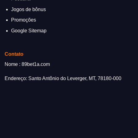
Jogos de bônus
Promoções
Google Sitemap
Contato
Nome : 89bet1a.com
Endereço: Santo Antônio do Leverger, MT, 78180-000