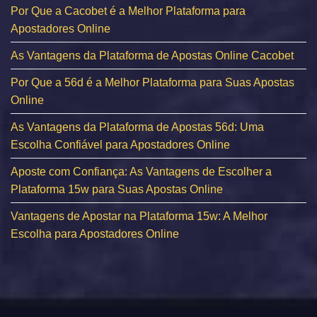
Por Que a Cacobet é a Melhor Plataforma para
Apostadores Online
As Vantagens da Plataforma de Apostas Online Cacobet
Por Que a 56d é a Melhor Plataforma para Suas Apostas
Online
As Vantagens da Plataforma de Apostas 56d: Uma
Escolha Confiável para Apostadores Online
Aposte com Confiança: As Vantagens de Escolher a
Plataforma 15w para Suas Apostas Online
Vantagens de Apostar na Plataforma 15w: A Melhor
Escolha para Apostadores Online