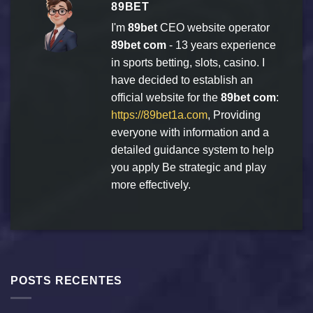
89BET
I'm
89bet
CEO website operator
89bet com
- 13 years experience
in sports betting, slots, casino. I
have decided to establish an
official website for the
89bet com
:
https://89bet1a.com
, Providing
everyone with information and a
detailed guidance system to help
you apply Be strategic and play
more effectively.
POSTS RECENTES