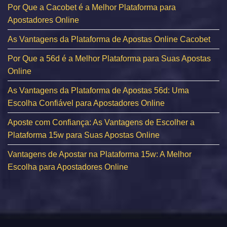
Por Que a Cacobet é a Melhor Plataforma para
Apostadores Online
As Vantagens da Plataforma de Apostas Online Cacobet
Por Que a 56d é a Melhor Plataforma para Suas Apostas
Online
As Vantagens da Plataforma de Apostas 56d: Uma
Escolha Confiável para Apostadores Online
Aposte com Confiança: As Vantagens de Escolher a
Plataforma 15w para Suas Apostas Online
Vantagens de Apostar na Plataforma 15w: A Melhor
Escolha para Apostadores Online