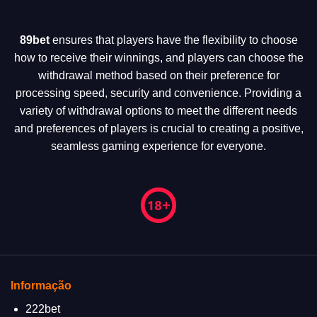
89bet
ensures that players have the flexibility to choose
how to receive their winnings, and players can choose the
withdrawal method based on their preference for
processing speed, security and convenience. Providing a
variety of withdrawal options to meet the different needs
and preferences of players is crucial to creating a positive,
seamless gaming experience for everyone.
Informação
222bet