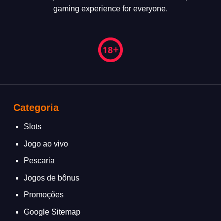
gaming experience for everyone.
Categoria
Slots
Jogo ao vivo
Pescaria
Jogos de bônus
Promoções
Google Sitemap