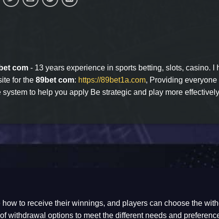
bet com
- 13 years experience in sports betting, slots, casino. I
ite for the
89bet com
:
https://89bet1a.com
, Providing everyone
 system to help you apply Be strategic and play more effectively
se how to receive their winnings, and players can choose the wi
f withdrawal options to meet the different needs and preferences