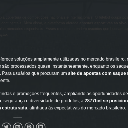
la cobertura de competições nacionais e internacionais. O futebol ocupa po
s continentais. Além disso, a plataforma oferece
apostas esportivas ao vivo
tiplos mercados disponíveis. Esses recursos atendem usuários que buscam
a
ação
.
erece soluções amplamente utilizadas no mercado brasileiro,
tos são processados quase instantaneamente, enquanto os saqu
s. Para usuários que procuram um
site de apostas com saque 
iente.
vindas e promoções frequentes, ampliando as oportunidades de
a, segurança e diversidade de produtos, a
2877bet se posicio
 estruturada
, alinhada às expectativas do mercado brasileiro.