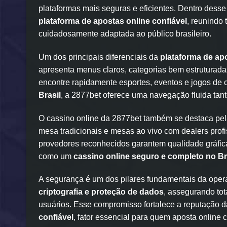
plataformas mais seguras e eficientes. Dentro desse
plataforma de apostas online confiável
, reunindo
cuidadosamente adaptada ao público brasileiro.
Um dos principais diferenciais da
plataforma de ap
apresenta menus claros, categorias bem estruturada
encontre rapidamente esportes, eventos e jogos de
Brasil
, a 2877bet oferece uma navegação fluida ta
O cassino online da 2877bet também se destaca pela
mesa tradicionais e mesas ao vivo com dealers profi
provedores reconhecidos garantem qualidade gráfica
como um
cassino online seguro e completo no Br
A segurança é um dos pilares fundamentais da opera
criptografia e proteção de dados
, assegurando tot
usuários. Esse compromisso fortalece a reputação
confiável
, fator essencial para quem aposta online 