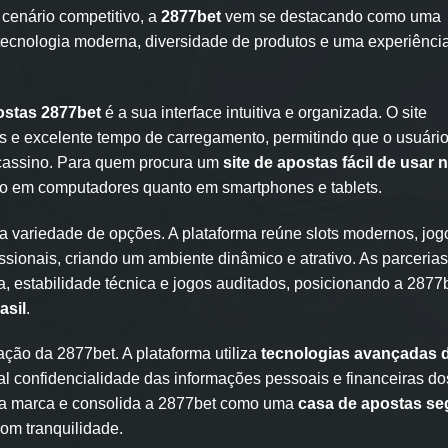
 cenário competitivo, a
2877bet
vem se destacando como uma
 tecnologia moderna, diversidade de produtos e uma experiênci
ostas 2877bet
é a sua interface intuitiva e organizada. O site
s e excelente tempo de carregamento, permitindo que o usuári
 cassino. Para quem procura um
site de apostas fácil de usar 
nto em computadores quanto em smartphones e tablets.
 variedade de opções. A plataforma reúne slots modernos, jog
ssionais, criando um ambiente dinâmico e atrativo. As parceria
, estabilidade técnica e jogos auditados, posicionando a 2877
asil
.
ção da 2877bet. A plataforma utiliza
tecnologias avançadas 
al confidencialidade das informações pessoais e financeiras do
 da marca e consolida a 2877bet como uma
casa de apostas se
com tranquilidade.