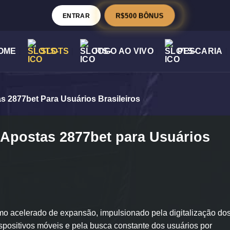
ENTRAR
R$500 BÔNUS
OME
SLOTS
JOGO AO VIVO
PESCARIA
s 2877bet Para Usuários Brasileiros
 Apostas 2877bet para Usuários
mo acelerado de expansão, impulsionado pela digitalização do
positivos móveis e pela busca constante dos usuários por