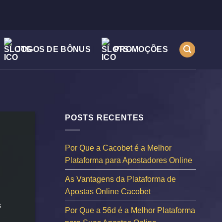
JOGOS DE BÔNUS
PROMOÇÕES
POSTS RECENTES
Por Que a Cacobet é a Melhor
Plataforma para Apostadores Online
As Vantagens da Plataforma de
Apostas Online Cacobet
s
Por Que a 56d é a Melhor Plataforma