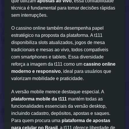
que utilizam
apostas ao vivo
, essa confiabilidade
técnica é fundamental para tomar decisões rápidas
sem interrupções.
O cassino online também desempenha papel
estratégico na proposta da plataforma. A t111
disponibiliza slots atualizados, jogos de mesa
tradicionais e mesas ao vivo, todos compatíveis
com smartphones e tablets. Essa diversidade
reforça a imagem da t111 como um
cassino online
moderno e responsivo
, ideal para usuários que
valorizam mobilidade e praticidade.
A versão mobile merece destaque especial. A
plataforma mobile da t111
mantém todas as
funcionalidades essenciais da versão desktop,
incluindo cadastro, depósitos, apostas e saques.
Para quem procura uma
plataforma de apostas
para celular no Brasil
, a t111 oferece liberdade de