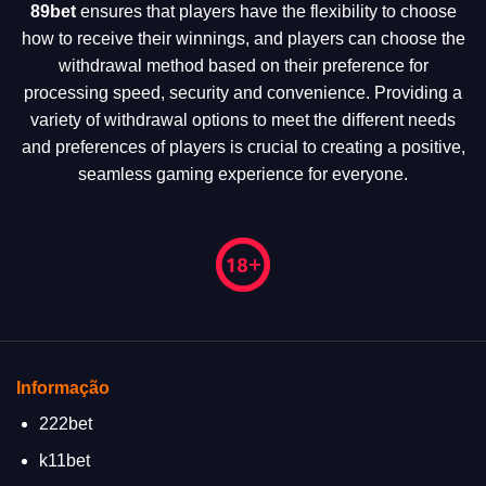
89bet
ensures that players have the flexibility to choose
how to receive their winnings, and players can choose the
withdrawal method based on their preference for
processing speed, security and convenience. Providing a
variety of withdrawal options to meet the different needs
and preferences of players is crucial to creating a positive,
seamless gaming experience for everyone.
Informação
222bet
k11bet