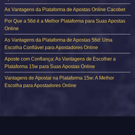
As Vantagens da Plataforma de Apostas Online Cacobet
Por Que a 56d é a Melhor Plataforma para Suas Apostas
Online
As Vantagens da Plataforma de Apostas 56d: Uma
Escolha Confiável para Apostadores Online
Aposte com Confiança: As Vantagens de Escolher a
Plataforma 15w para Suas Apostas Online
Vantagens de Apostar na Plataforma 15w: A Melhor
Escolha para Apostadores Online