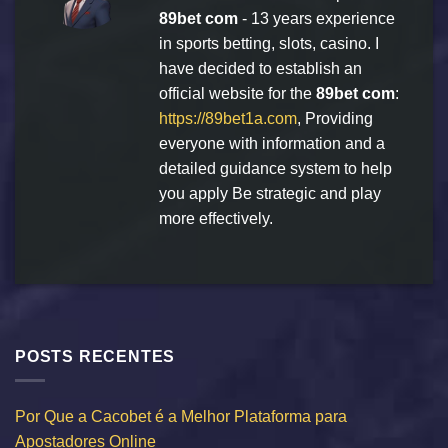
89bet com
- 13 years experience
in sports betting, slots, casino. I
have decided to establish an
official website for the
89bet com
:
https://89bet1a.com
, Providing
everyone with information and a
detailed guidance system to help
you apply Be strategic and play
more effectively.
POSTS RECENTES
Por Que a Cacobet é a Melhor Plataforma para
Apostadores Online