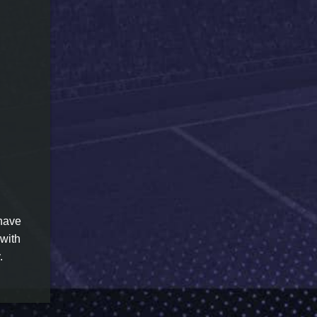
 have
 with
.