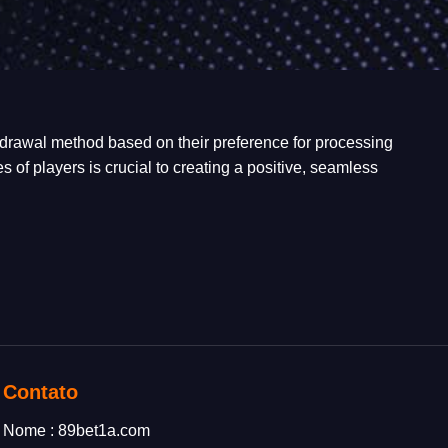
thdrawal method based on their preference for processing
 of players is crucial to creating a positive, seamless
Contato
Nome : 89bet1a.com