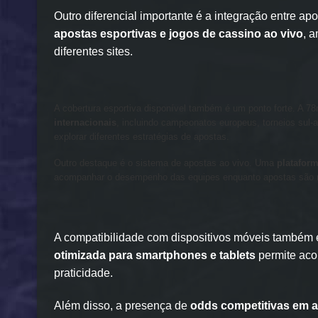
Outro diferencial importante é a integração entre ap
apostas esportivas e jogos de cassino ao vivo
, 
diferentes sites.
A cobertura esportiva disponível também é um ponto forte. A 78
internacionais
, incluindo campeonatos europeus, torneios sul-a
explorar diferentes estratégias de apostas.
Outro destaque é o sistema de apostas ao vivo. Uma
plataform
acompanhar o desempenho das equipes enquanto apostas são rea
A compatibilidade com dispositivos móveis também
otimizada para smartphones e tablets
permite aco
praticidade.
Além disso, a presença de
odds competitivas em a