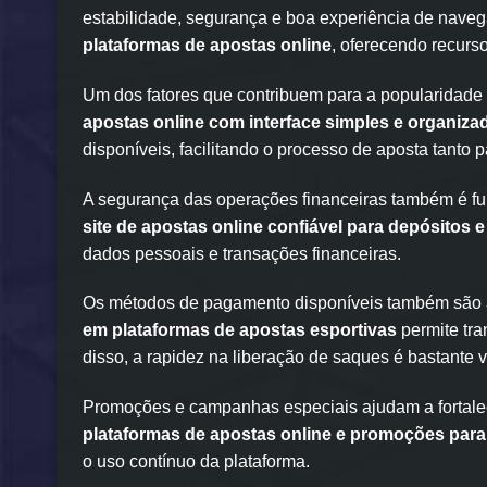
estabilidade, segurança e boa experiência de nave
plataformas de apostas online
, oferecendo recurs
Um dos fatores que contribuem para a popularidade
apostas online com interface simples e organiza
disponíveis, facilitando o processo de aposta tanto 
A segurança das operações financeiras também é fu
site de apostas online confiável para depósitos e
dados pessoais e transações financeiras.
Os métodos de pagamento disponíveis também são ad
em plataformas de apostas esportivas
permite tra
disso, a rapidez na liberação de saques é bastante v
Promoções e campanhas especiais ajudam a fortale
plataformas de apostas online e promoções par
o uso contínuo da plataforma.