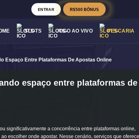
ENTRAR
R$500 BÔNUS
OME
SLOTS
JOGO AO VIVO
PESCARIA
o Espaço Entre Plataformas De Apostas Online
ando espaço entre plataformas de
ou significativamente a concorrência entre plataformas online,
 ao escolher onde apostar. Nesse cenário, serviços que oferec