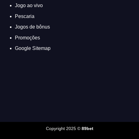
Jogo ao vivo
Pescaria
Jogos de bônus
Promoções
Google Sitemap
Copyright 2025 ©
89bet