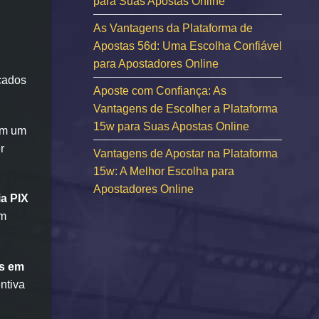
para Suas Apostas Online
As Vantagens da Plataforma de
Apostas 56d: Uma Escolha Confiável
para Apostadores Online
cados
Aposte com Confiança: As
Vantagens de Escolher a Plataforma
15w para Suas Apostas Online
am um
r
Vantagens de Apostar na Plataforma
15w: A Melhor Escolha para
Apostadores Online
a PIX
ém
s em
entiva