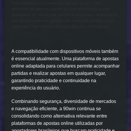
Outro destaque é o sistema de apostas ao vivo. Uma
plataforma de apostas esportivas com estatísticas e odds
atualizadas em tempo real permite acompanhar o desempenho
das equipes enquanto apostas são realizadas durante o jogo,
oferecendo mais informações para decisões estratégicas.
A compatibilidade com dispositivos móveis também
é essencial atualmente. Uma plataforma de apostas
online adaptada para celulares permite acompanhar
partidas e realizar apostas em qualquer lugar,
garantindo praticidade e continuidade na
experiência do usuário.
Combinando segurança, diversidade de mercados
e navegação eficiente, a 90win continua se
consolidando como alternativa relevante entre
plataformas de apostas online utilizadas por
apostadores brasileiros que buscam praticidade e