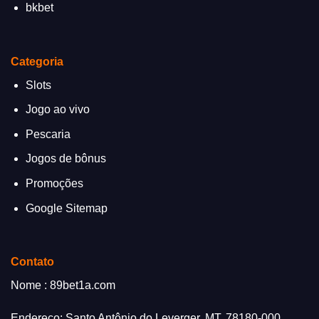
bkbet
Categoria
Slots
Jogo ao vivo
Pescaria
Jogos de bônus
Promoções
Google Sitemap
Contato
Nome : 89bet1a.com
Endereço: Santo Antônio do Leverger, MT, 78180-000