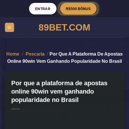
R$500 BÔNUS
ENTRAR
89BET.COM
Home
/
Pescaria
/
Por Que A Plataforma De Apostas
Online 90win Vem Ganhando Popularidade No Brasil
Por que a plataforma de apostas
online 90win vem ganhando
popularidade no Brasil