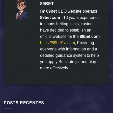
89BET
I'm
89bet
CEO website operator
89bet com
- 13 years experience
in sports betting, slots, casino. I
have decided to establish an
official website for the
89bet com
:
https://89bet1a.com
, Providing
everyone with information and a
detailed guidance system to help
you apply Be strategic and play
more effectively.
POSTS RECENTES