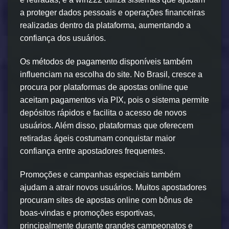
a proteger dados pessoais e operações financeiras
realizadas dentro da plataforma, aumentando a
confiança dos usuários.
Os métodos de pagamento disponíveis também
influenciam na escolha do site. No Brasil, cresce a
procura por plataformas de apostas online que
aceitam pagamentos via PIX, pois o sistema permite
depósitos rápidos e facilita o acesso de novos
usuários. Além disso, plataformas que oferecem
retiradas ágeis costumam conquistar maior
confiança entre apostadores frequentes.
Promoções e campanhas especiais também
ajudam a atrair novos usuários. Muitos apostadores
procuram sites de apostas online com bônus de
boas-vindas e promoções esportivas,
principalmente durante grandes campeonatos e