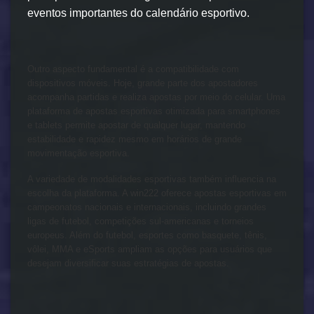
eventos importantes do calendário esportivo.
Outro aspecto fundamental é a compatibilidade com
dispositivos móveis. Hoje, grande parte dos apostadores
acompanha partidas e realiza apostas por meio do celular. Uma
plataforma de apostas esportivas otimizada para smartphones
e tablets permite apostar de qualquer lugar, mantendo
estabilidade e rapidez mesmo em horários de grande
movimentação esportiva.
A variedade de modalidades esportivas também influencia na
escolha da plataforma. A win222 oferece apostas esportivas em
campeonatos nacionais e internacionais, incluindo grandes
ligas de futebol, competições sul-americanas e torneios
europeus. Além do futebol, esportes como basquete, tênis,
vôlei, MMA e eSports ampliam as opções para usuários que
desejam diversificar suas estratégias de apostas.