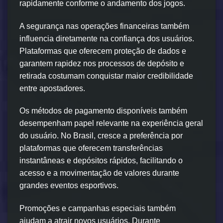
rapidamente conforme o andamento dos jogos.
A segurança nas operações financeiras também
influencia diretamente na confiança dos usuários.
Plataformas que oferecem proteção de dados e
garantem rapidez nos processos de depósito e
retirada costumam conquistar maior credibilidade
entre apostadores.
Os métodos de pagamento disponíveis também
desempenham papel relevante na experiência geral
do usuário. No Brasil, cresce a preferência por
plataformas que oferecem transferências
instantâneas e depósitos rápidos, facilitando o
acesso e a movimentação de valores durante
grandes eventos esportivos.
Promoções e campanhas especiais também
ajudam a atrair novos usuários. Durante