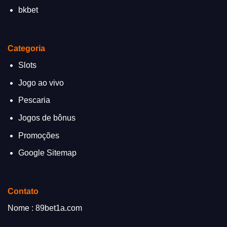
bkbet
Categoria
Slots
Jogo ao vivo
Pescaria
Jogos de bônus
Promoções
Google Sitemap
Contato
Nome : 89bet1a.com