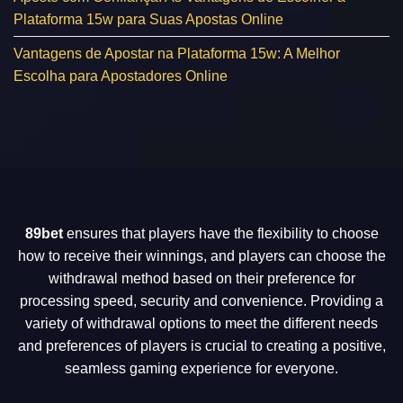
Plataforma 15w para Suas Apostas Online
Vantagens de Apostar na Plataforma 15w: A Melhor
Escolha para Apostadores Online
89bet
ensures that players have the flexibility to choose
how to receive their winnings, and players can choose the
withdrawal method based on their preference for
processing speed, security and convenience. Providing a
variety of withdrawal options to meet the different needs
and preferences of players is crucial to creating a positive,
seamless gaming experience for everyone.